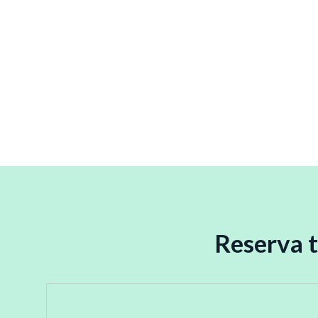
Reserva t