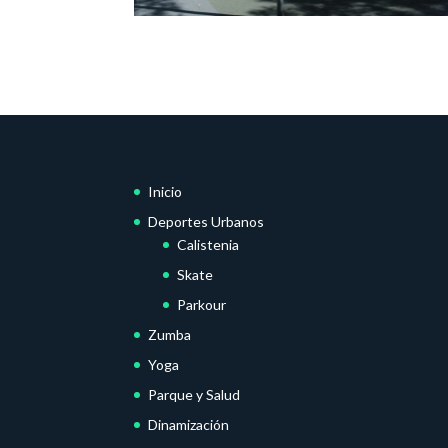
Inicio
Deportes Urbanos
Calistenia
Skate
Parkour
Zumba
Yoga
Parque y Salud
Dinamización