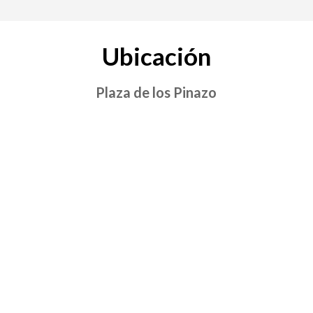
Ubicación
Plaza de los Pinazo