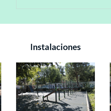
Instalaciones