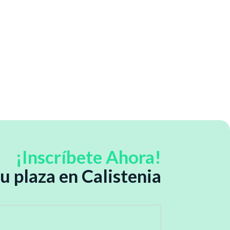
¡Inscríbete Ahora!
u plaza en Calistenia