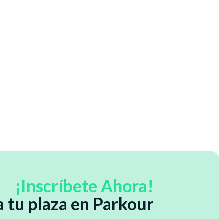
¡Inscríbete Ahora!
 tu plaza en Parkour