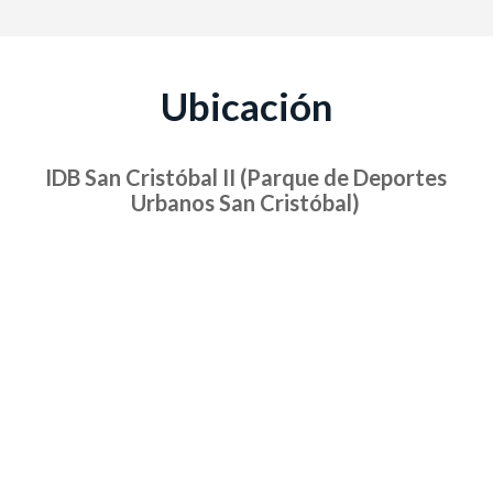
Ubicación
IDB San Cristóbal II (Parque de Deportes
Urbanos San Cristóbal)