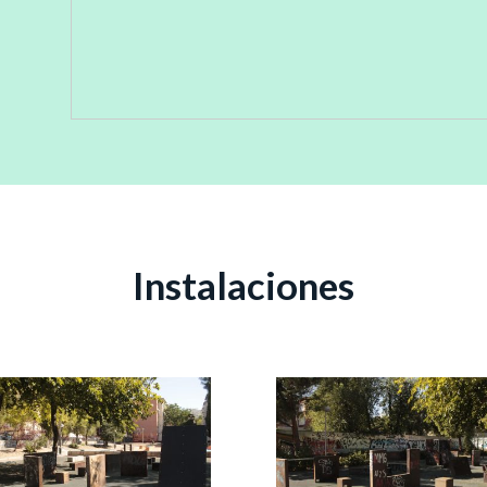
Instalaciones