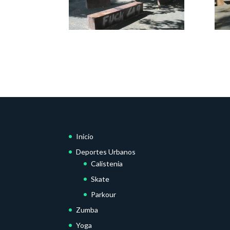
Inicio
Deportes Urbanos
Calistenia
Skate
Parkour
Zumba
Yoga