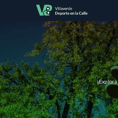
¡Explora 