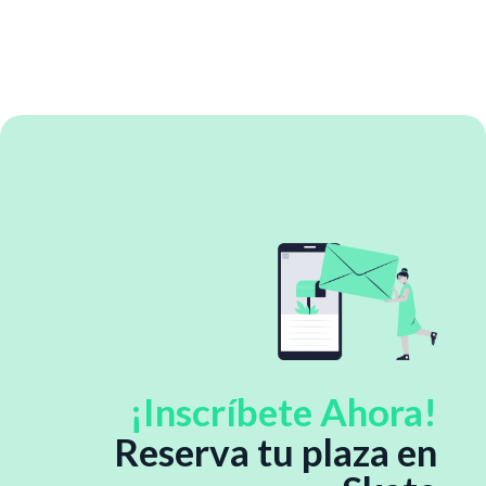
¡Inscríbete Ahora!
Reserva tu plaza en